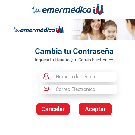
Cambia
tu Contraseña
Ingresa tu Usuario y tu Correo Electrónico
Cancelar